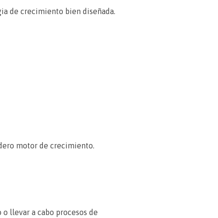
gia de crecimiento bien diseñada.
adero motor de crecimiento.
 o llevar a cabo procesos de