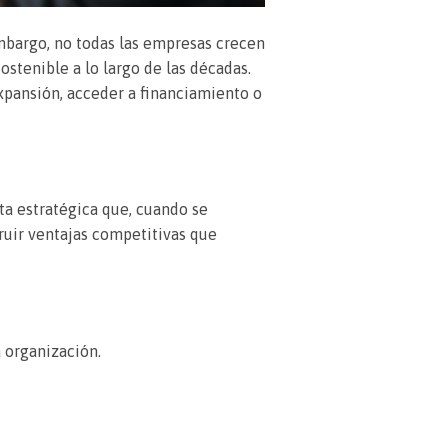
mbargo, no todas las empresas crecen
ostenible a lo largo de las décadas.
xpansión, acceder a financiamiento o
ta estratégica que, cuando se
ruir ventajas competitivas que
 organización.