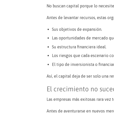
No buscan capital porque lo necesite
Antes de levantar recursos, estas or
Sus objetivos de expansión.
Las oportunidades de mercado que
Su estructura financiera ideal.
Los riesgos que cada escenario co
El tipo de inversionista o financi
Así, el capital deja de ser solo una
El crecimiento no suce
Las empresas más exitosas rara vez 
Antes de aventurarse en nuevos merca