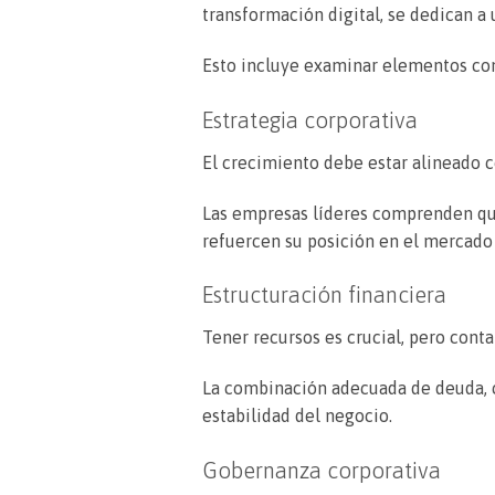
transformación digital, se dedican a 
Esto incluye examinar elementos co
Estrategia corporativa
El crecimiento debe estar alineado co
Las empresas líderes comprenden que
refuercen su posición en el mercado 
Estructuración financiera
Tener recursos es crucial, pero conta
La combinación adecuada de deuda, ca
estabilidad del negocio.
Gobernanza corporativa