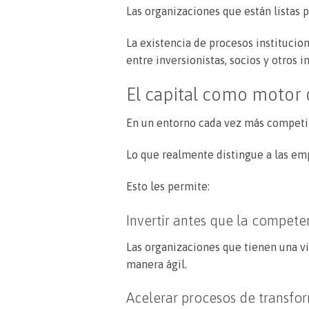
Las organizaciones que están listas 
La existencia de procesos institucio
entre inversionistas, socios y otros i
El capital como motor 
En un entorno cada vez más competiti
Lo que realmente distingue a las empr
Esto les permite:
Invertir antes que la compete
Las organizaciones que tienen una vi
manera ágil.
Acelerar procesos de transfo