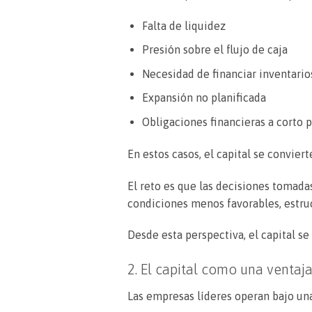
Falta de liquidez
Presión sobre el flujo de caja
Necesidad de financiar inventario
Expansión no planificada
Obligaciones financieras a corto 
En estos casos, el capital se convier
El reto es que las decisiones tomada
condiciones menos favorables, estruc
Desde esta perspectiva, el capital s
2. El capital como una ventaj
Las empresas líderes operan bajo una