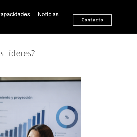
apacidades
Noticias
Contacto
s líderes?