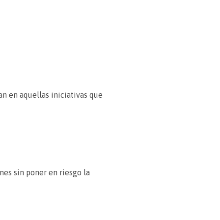
n en aquellas iniciativas que
nes sin poner en riesgo la