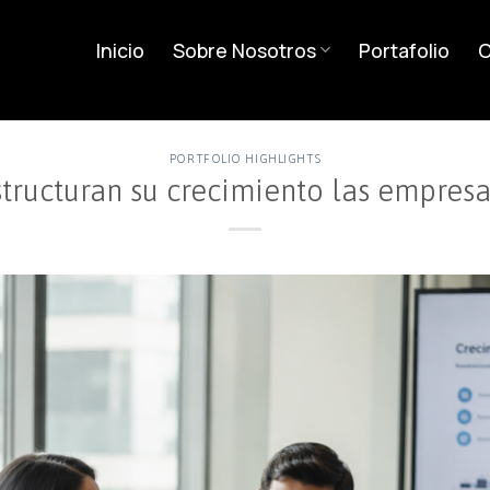
Inicio
Sobre Nosotros
Portafolio
C
PORTFOLIO HIGHLIGHTS
ructuran su crecimiento las empresa