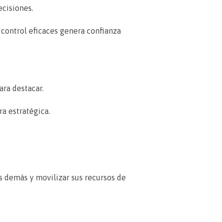
ecisiones.
 control eficaces genera confianza
ara destacar.
ra estratégica.
s demás y movilizar sus recursos de