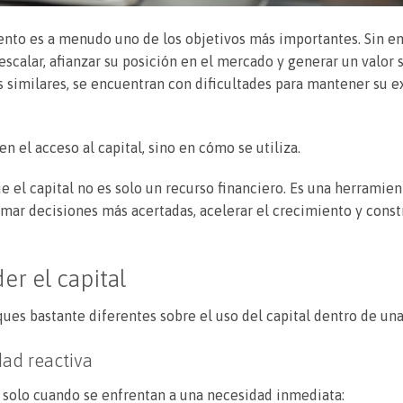
iento es a menudo uno de los objetivos más importantes. Sin e
calar, afianzar su posición en el mercado y generar un valor s
s similares, se encuentran con dificultades para mantener su e
n el acceso al capital, sino en cómo se utiliza.
el capital no es solo un recurso financiero. Es una herramien
ar decisiones más acertadas, acelerar el crecimiento y const
r el capital
ues bastante diferentes sobre el uso del capital dentro de una
dad reactiva
 solo cuando se enfrentan a una necesidad inmediata: