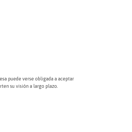
resa puede verse obligada a aceptar
en su visión a largo plazo.