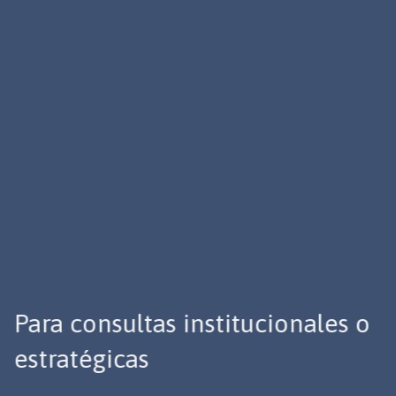
Para consultas institucionales o
estratégicas