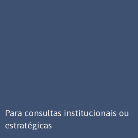
Para consultas institucionais ou
estratégicas