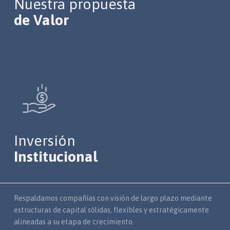
Nuestra propuesta
de Valor
Inversión
Institucional
Respaldamos compañías con visión de largo plazo mediante
estructuras de capital sólidas, flexibles y estratégicamente
alineadas a su etapa de crecimiento.