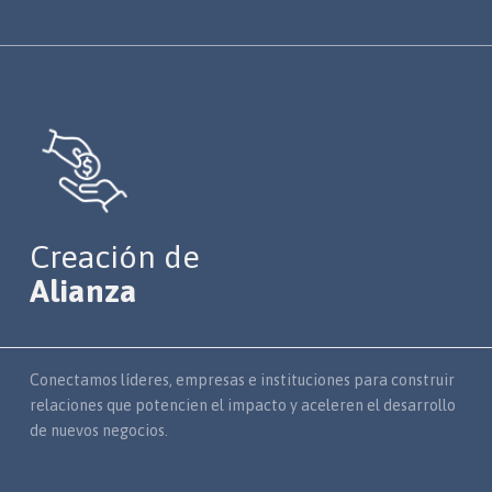
Creación de
Alianza
Conectamos líderes, empresas e instituciones para construir
relaciones que potencien el impacto y aceleren el desarrollo
de nuevos negocios.