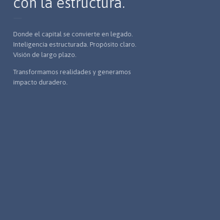
con la estructura.
Donde el capital se convierte en legado.
Inteligencia estructurada. Propósito claro.
Visión de largo plazo.
Transformamos realidades y generamos
impacto duradero.