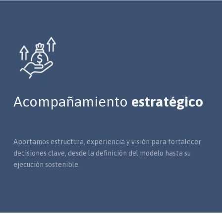
Acompañamiento
estratégico
Aportamos estructura, experiencia y visión para fortalecer
decisiones clave, desde la definición del modelo hasta su
ejecución sostenible.