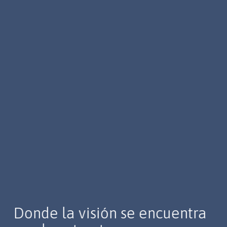
Donde la visión se encuentra