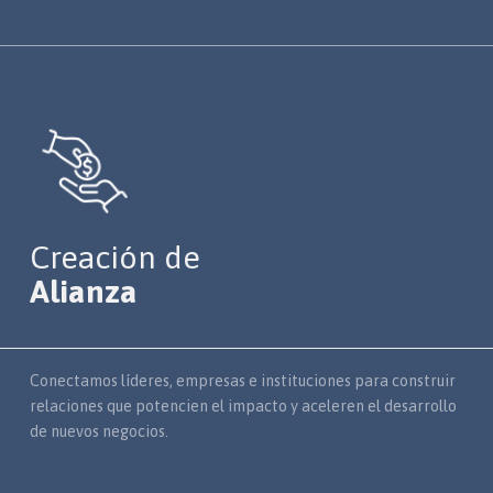
Creación de
Alianza
Conectamos líderes, empresas e instituciones para construir
relaciones que potencien el impacto y aceleren el desarrollo
de nuevos negocios.