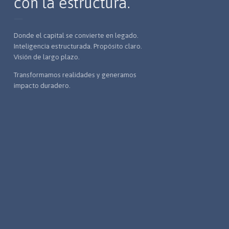
con la estructura.
Donde el capital se convierte en legado.
Inteligencia estructurada. Propósito claro.
Visión de largo plazo.
Transformamos realidades y generamos
impacto duradero.