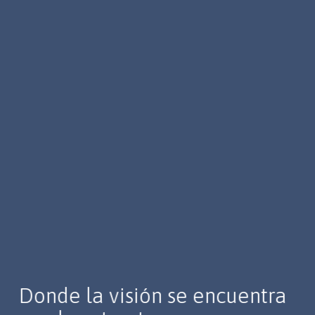
Donde la visión se encuentra