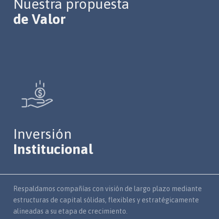
Nuestra propuesta
de Valor
Inversión
Institucional
Respaldamos compañías con visión de largo plazo mediante
estructuras de capital sólidas, flexibles y estratégicamente
alineadas a su etapa de crecimiento.