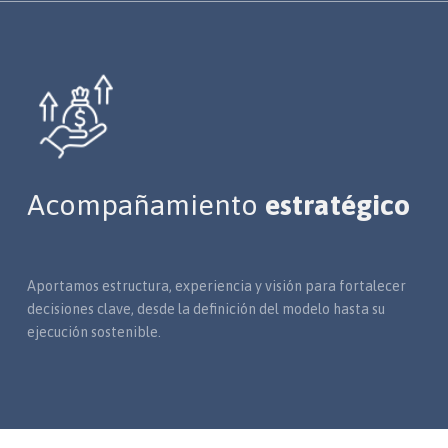
Acompañamiento
estratégico
Aportamos estructura, experiencia y visión para fortalecer
decisiones clave, desde la definición del modelo hasta su
ejecución sostenible.