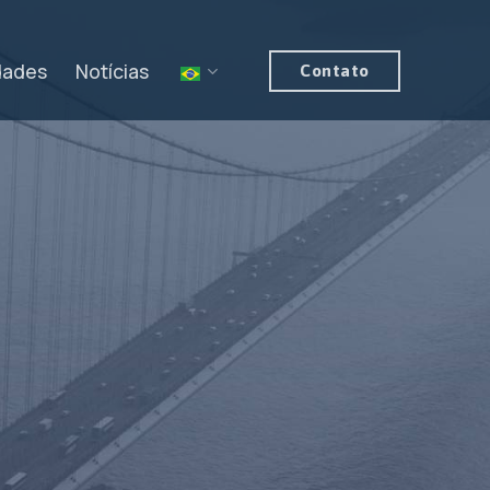
dades
Notícias
Contato