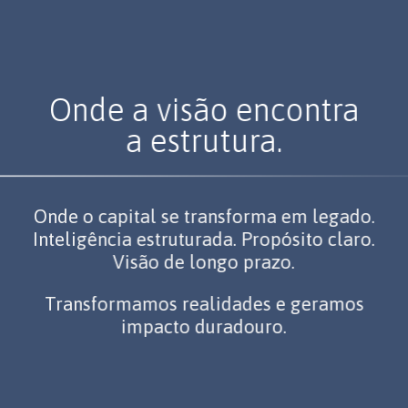
Onde a visão encontra
a estrutura.
Onde o capital se transforma em legado.
Inteligência estruturada. Propósito claro.
Visão de longo prazo.
Transformamos realidades e geramos
impacto duradouro.