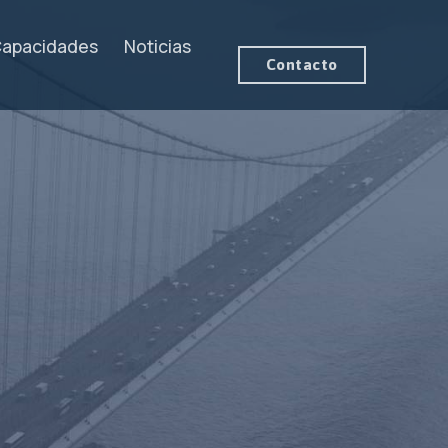
apacidades
Noticias
Contacto