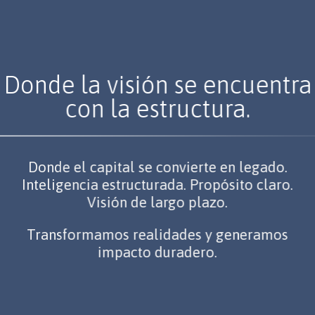
Donde la visión se encuentra
con la estructura.
Donde el capital se convierte en legado.
Inteligencia estructurada. Propósito claro.
Visión de largo plazo.
Transformamos realidades y generamos
impacto duradero.