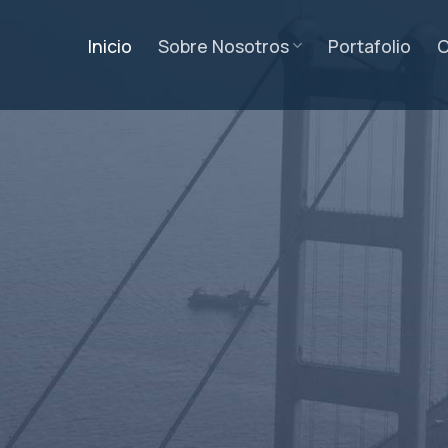
Inicio
Sobre Nosotros
Portafolio
C