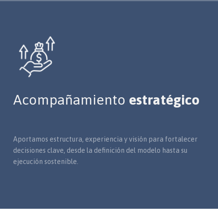
Acompañamiento
estratégico
Aportamos estructura, experiencia y visión para fortalecer
decisiones clave, desde la definición del modelo hasta su
ejecución sostenible.