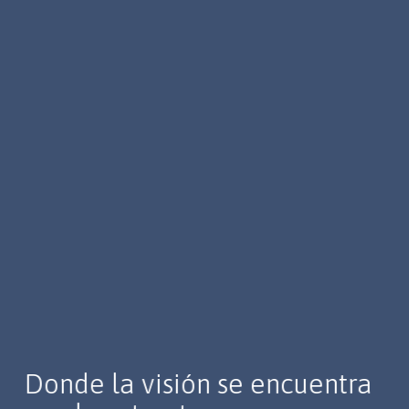
Donde la visión se encuentra