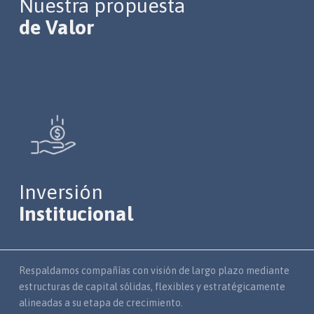
Nuestra propuesta
de Valor
Inversión
Institucional
Respaldamos compañías con visión de largo plazo mediante
estructuras de capital sólidas, flexibles y estratégicamente
alineadas a su etapa de crecimiento.