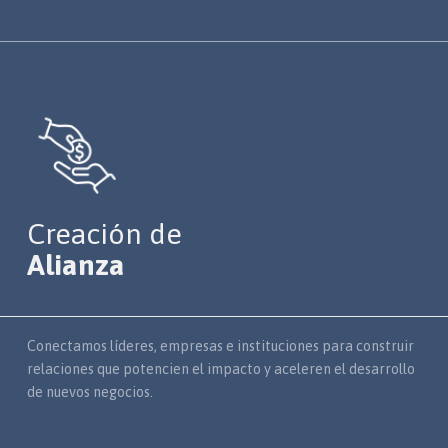
Creación de
Alianza
Conectamos líderes, empresas e instituciones para construir
relaciones que potencien el impacto y aceleren el desarrollo
de nuevos negocios.