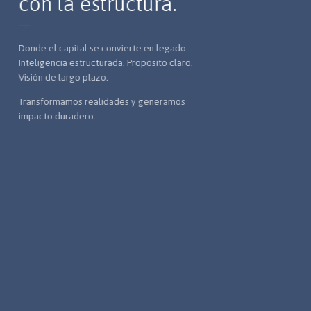
con la estructura.
Donde el capital se convierte en legado.
Inteligencia estructurada. Propósito claro.
Visión de largo plazo.
Transformamos realidades y generamos
impacto duradero.