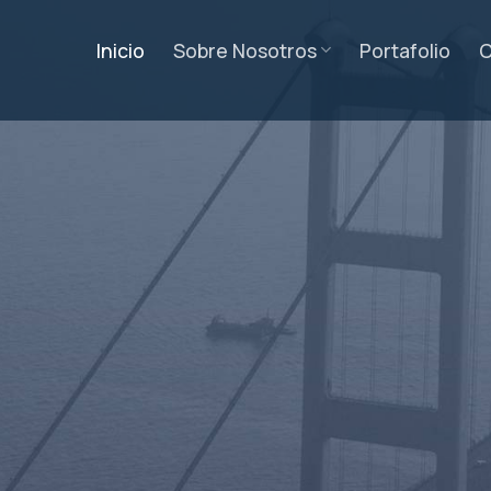
Inicio
Sobre Nosotros
Portafolio
C