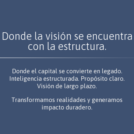
Donde la visión se encuentra
con la estructura.
Donde el capital se convierte en legado.
Inteligencia estructurada. Propósito claro.
Visión de largo plazo.
Transformamos realidades y generamos
impacto duradero.