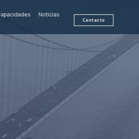
apacidades
Noticias
Contacto