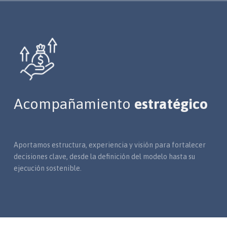
Acompañamiento
estratégico
Aportamos estructura, experiencia y visión para fortalecer
decisiones clave, desde la definición del modelo hasta su
ejecución sostenible.