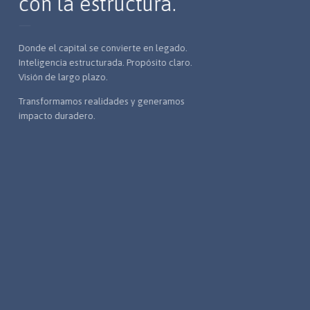
con la estructura.
Donde el capital se convierte en legado.
Inteligencia estructurada. Propósito claro.
Visión de largo plazo.
Transformamos realidades y generamos
impacto duradero.