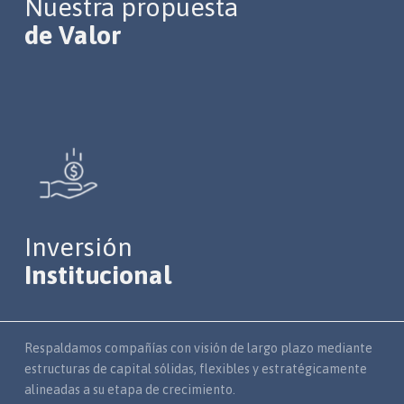
Nuestra propuesta
de Valor
Inversión
Institucional
Respaldamos compañías con visión de largo plazo mediante
estructuras de capital sólidas, flexibles y estratégicamente
alineadas a su etapa de crecimiento.