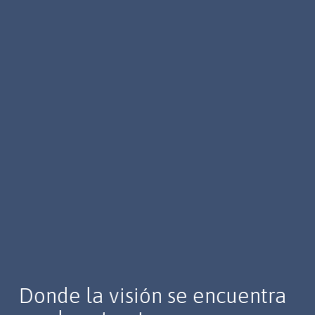
Donde la visión se encuentra