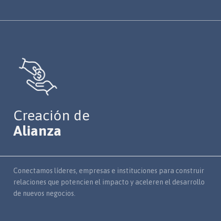
Creación de
Alianza
Conectamos líderes, empresas e instituciones para construir
relaciones que potencien el impacto y aceleren el desarrollo
de nuevos negocios.