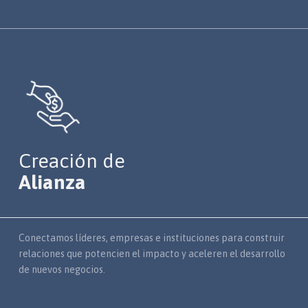
Creación de
Alianza
Conectamos líderes, empresas e instituciones para construir
relaciones que potencien el impacto y aceleren el desarrollo
de nuevos negocios.