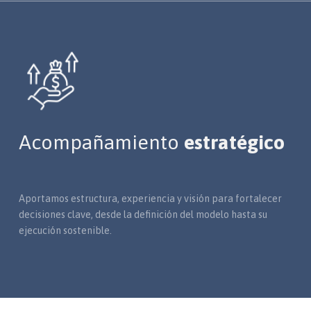
Acompañamiento
estratégico
Aportamos estructura, experiencia y visión para fortalecer
decisiones clave, desde la definición del modelo hasta su
ejecución sostenible.