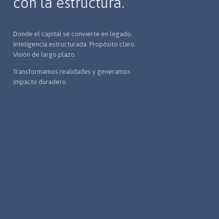
con la estructura.
Donde el capital se convierte en legado.
Inteligencia estructurada. Propósito claro.
Visión de largo plazo.
Transformamos realidades y generamos
impacto duradero.