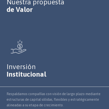
Nuestra propuesta
de Valor
Inversión
Institucional
Respaldamos compañías con visión de largo plazo mediante
estructuras de capital sólidas, flexibles y estratégicamente
alineadas a su etapa de crecimiento.