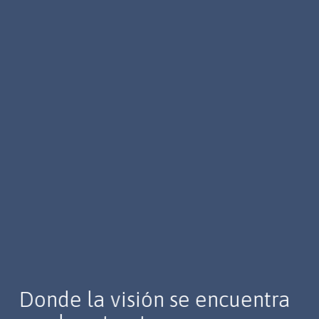
Donde la visión se encuentra