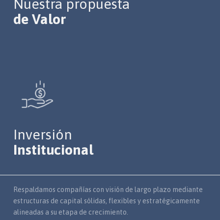
Nuestra propuesta
de Valor
Inversión
Institucional
Respaldamos compañías con visión de largo plazo mediante
estructuras de capital sólidas, flexibles y estratégicamente
alineadas a su etapa de crecimiento.