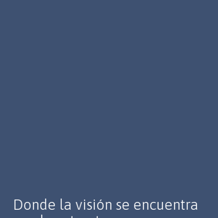
Donde la visión se encuentra