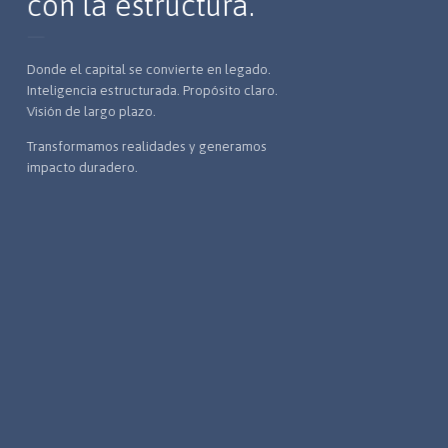
con la estructura.
Donde el capital se convierte en legado.
Inteligencia estructurada. Propósito claro.
Visión de largo plazo.
Transformamos realidades y generamos
impacto duradero.