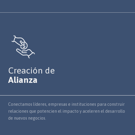
Creación de
Alianza
Conectamos líderes, empresas e instituciones para construir
relaciones que potencien el impacto y aceleren el desarrollo
de nuevos negocios.