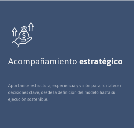
Acompañamiento
estratégico
Aportamos estructura, experiencia y visión para fortalecer
decisiones clave, desde la definición del modelo hasta su
ejecución sostenible.