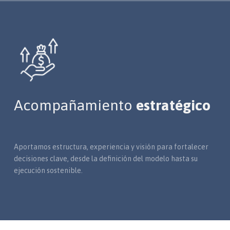
Acompañamiento
estratégico
Aportamos estructura, experiencia y visión para fortalecer
decisiones clave, desde la definición del modelo hasta su
ejecución sostenible.