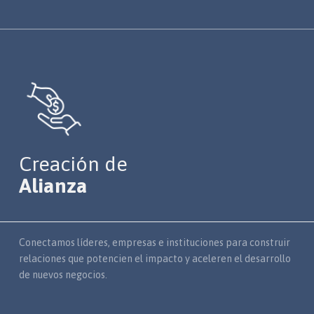
Creación de
Alianza
Conectamos líderes, empresas e instituciones para construir
relaciones que potencien el impacto y aceleren el desarrollo
de nuevos negocios.