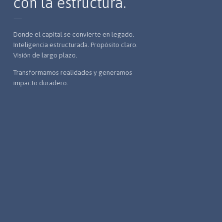
con la estructura.
Donde el capital se convierte en legado.
Inteligencia estructurada. Propósito claro.
Visión de largo plazo.
Transformamos realidades y generamos
impacto duradero.