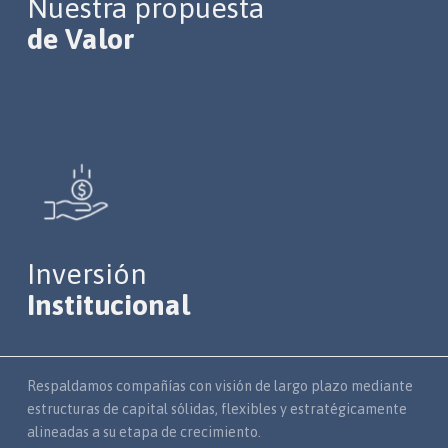
Nuestra propuesta
de Valor
Inversión
Institucional
Respaldamos compañías con visión de largo plazo mediante
estructuras de capital sólidas, flexibles y estratégicamente
alineadas a su etapa de crecimiento.