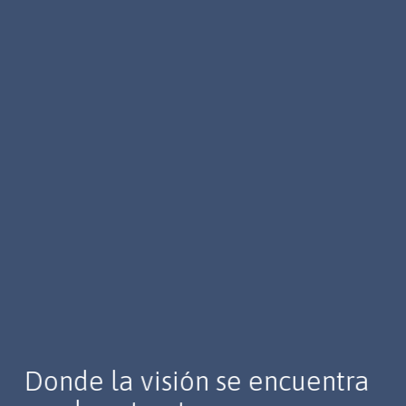
Donde la visión se encuentra